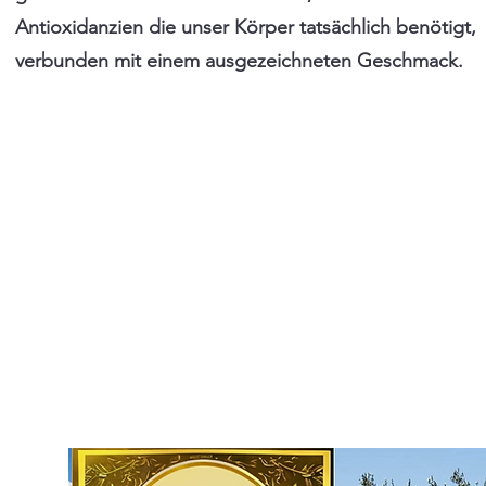
Antioxidanzien die unser Körper tatsächlich benötigt,
verbunden mit einem ausgezeichneten Geschmack.