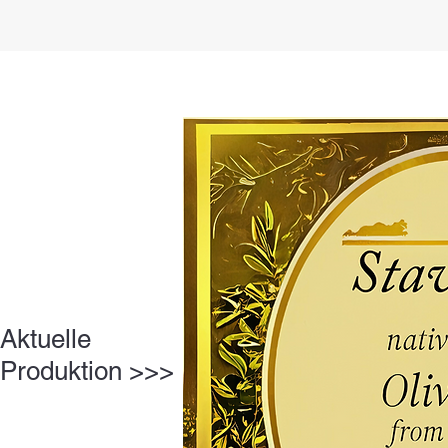
Aktuelle
Produktion >>>