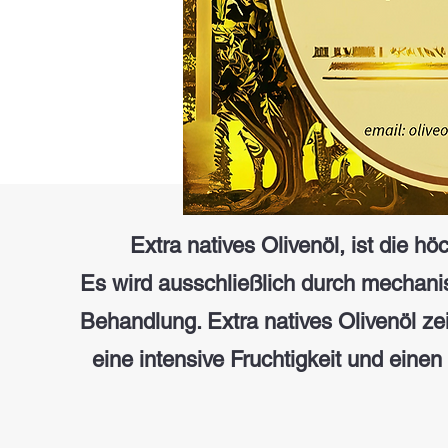
Extra natives Olivenöl, ist die höchst
Es wird ausschließlich durch mechan
Behandlung. Extra natives Olivenöl z
eine intensive Fruchtigkeit und ein