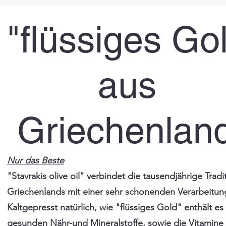
"flüssiges Go
aus
Griechenland
Nur das Beste
"Stavrakis olive oil" verbindet die tausendjährige Tradi
Griechenlands mit einer sehr schonenden Verarbeitun
Kaltgepresst natürlich, wie "flüssiges Gold" enthält es 
gesunden Nähr-und Mineralstoffe, sowie die Vitamine